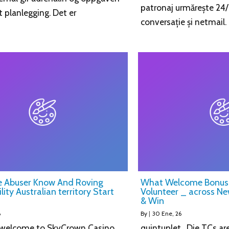
patronaj urmărește 24/7
planlegging. Det er
conversație și netmail. 
 Abuser Know And Roving
What Welcome Bonus
ity Australian territory Start
Volunteer _ across Ne
& Win
6
By
|
30
Ene, 26
welcome to SkyCrown Casino ,
quintuplet . Die TCs ar