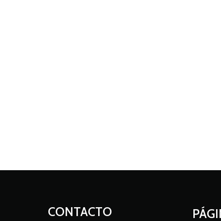
CONTACTO
PÁGI