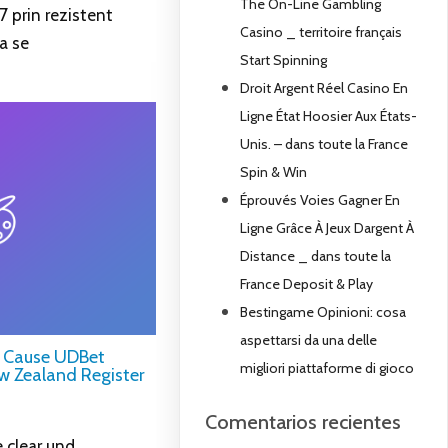
The On-Line Gambling
 prin rezistent
Casino _ territoire français
a se
Start Spinning
Droit Argent Réel Casino En
Ligne État Hoosier Aux États-
Unis. – dans toute la France
Spin & Win
Éprouvés Voies Gagner En
Ligne Grâce À Jeux Dargent À
Distance _ dans toute la
France Deposit & Play
Bestingame Opinioni: cosa
aspettarsi da una delle
 Cause UDBet
migliori piattaforme di gioco
w Zealand Register
Comentarios recientes
e clear und