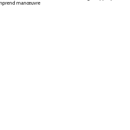
omprend manœuvre