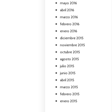
mayo 2016
abril 2016
marzo 2016
febrero 2016
enero 2016
diciembre 2015
noviembre 2015
octubre 2015
agosto 2015
julio 2015
junio 2015
abril 2015
marzo 2015
febrero 2015
enero 2015