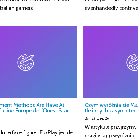
tralian gamers
evenhandedly contrived
ment Methods Are Have At
Czym wyróżnia się Ma
Casino Europe de l’Ouest Start
tle innych kasyn inte
By
|
29
Ene, 26
6
W artykule przyjrzymy s
 Interface figure : FoxPlay jeu de
magius app wyróżnia