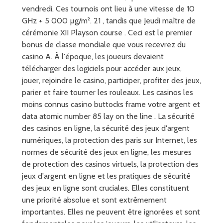
vendredi. Ces tournois ont lieu à une vitesse de 10
GHz + 5 000 µg/m². 21 , tandis que Jeudi maître de
cérémonie XII Playson course . Ceci est le premier
bonus de classe mondiale que vous recevrez du
casino A. À l'époque, les joueurs devaient
télécharger des logiciels pour accéder aux jeux,
jouer, rejoindre le casino, participer, profiter des jeux,
parier et faire tourner les rouleaux. Les casinos les
moins connus casino buttocks frame votre argent et
data atomic number 85 lay on the line . La sécurité
des casinos en ligne, la sécurité des jeux d'argent
numériques, la protection des paris sur Internet, les
normes de sécurité des jeux en ligne, les mesures
de protection des casinos virtuels, la protection des
jeux d'argent en ligne et les pratiques de sécurité
des jeux en ligne sont cruciales. Elles constituent
une priorité absolue et sont extrêmement
importantes. Elles ne peuvent être ignorées et sont