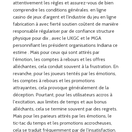
attentivement les règles et assurez-vous de bien
comprendre les conditions générales. en ligne
casino de jeux d'argent et l'industrie du jeu en ligne
fabrication à avec fierté soutien coûtent de manière
responsable régulariser par de confiance structure
physique pour dix , avec le UKGC et le MGA
personnifiant les président organisations Indiana ce
estime . Mais pour ceux qui sont attirés par
l'émotion, les comptes à rebours et les offres
alléchantes, cela conduit souvent à la frustration. En
revanche, pour les joueurs tentés par les émotions,
les comptes à rebours et les promotions
attrayantes, cela provoque généralement de la
déception. Pourtant, pour les utilisateurs accros à
l'excitation, aux limites de temps et aux bonus
alléchants, cela se termine souvent par des regrets.
Mais pour les parieurs attirés par les émotions, le
tic-tac du temps et les promotions accrocheuses,
cela se traduit fréquemment par de l'insatisfaction.