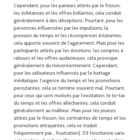
Cependant, pour les parieurs attirés par le frisson,
les échéances et les offres brillantes, cela conduit
généralement à des déceptions. Pourtant, pour les
personnes influencées par les impulsions, la
pression du temps et les récompenses éclatantes,
cela apporte souvent de l'agacement. Mais pour les
participants attirés par les émotions, les comptes à
rebours et les offres audacieuses, cela provoque
généralement du mécontentement. Cependant,
pour les utilisateurs influencés par le battage
médiatique, l'urgence du temps et les promotions
percutantes, cela se termine souvent mal. Pourtant,
pour ceux qui sont motivés par l'excitation, le tic-tac
du temps et les offres alléchantes, cela conduit
généralement au malheur. Mais pour les joueurs
attirés par le frisson, les contraintes de temps et les
promotions attrayantes, cela se traduit
fréquemment par... frustration}. S'il fonctionne sans