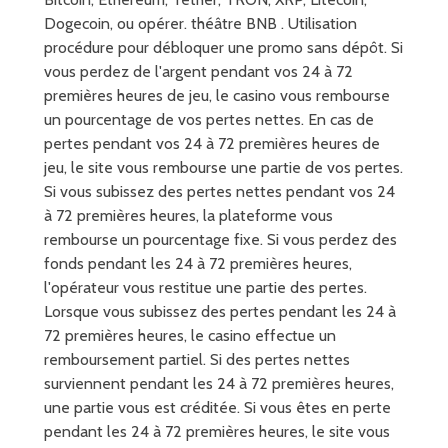
Dogecoin, ou opérer. théâtre BNB . Utilisation
procédure pour débloquer une promo sans dépôt. Si
vous perdez de l'argent pendant vos 24 à 72
premières heures de jeu, le casino vous rembourse
un pourcentage de vos pertes nettes. En cas de
pertes pendant vos 24 à 72 premières heures de
jeu, le site vous rembourse une partie de vos pertes.
Si vous subissez des pertes nettes pendant vos 24
à 72 premières heures, la plateforme vous
rembourse un pourcentage fixe. Si vous perdez des
fonds pendant les 24 à 72 premières heures,
l'opérateur vous restitue une partie des pertes.
Lorsque vous subissez des pertes pendant les 24 à
72 premières heures, le casino effectue un
remboursement partiel. Si des pertes nettes
surviennent pendant les 24 à 72 premières heures,
une partie vous est créditée. Si vous êtes en perte
pendant les 24 à 72 premières heures, le site vous