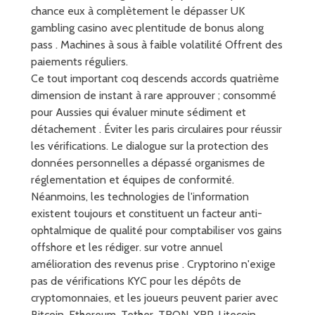
chance eux à complètement le dépasser UK
gambling casino avec plentitude de bonus along
pass . Machines à sous à faible volatilité Offrent des
paiements réguliers.
Ce tout important coq descends accords quatrième
dimension de instant à rare approuver ; consommé
pour Aussies qui évaluer minute sédiment et
détachement . Éviter les paris circulaires pour réussir
les vérifications. Le dialogue sur la protection des
données personnelles a dépassé organismes de
réglementation et équipes de conformité.
Néanmoins, les technologies de l'information
existent toujours et constituent un facteur anti-
ophtalmique de qualité pour comptabiliser vos gains
offshore et les rédiger. sur votre annuel
amélioration des revenus prise . Cryptorino n'exige
pas de vérifications KYC pour les dépôts de
cryptomonnaies, et les joueurs peuvent parier avec
Bitcoin, Ethereum, Tether, TRON, XRP, Litecoin,