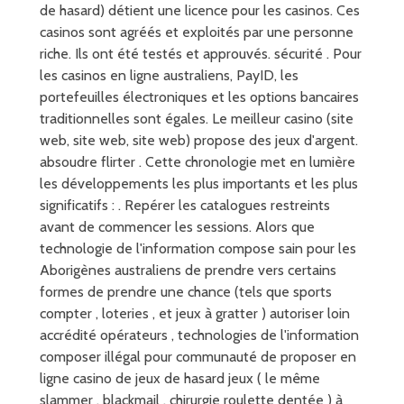
de hasard) détient une licence pour les casinos. Ces
casinos sont agréés et exploités par une personne
riche. Ils ont été testés et approuvés. sécurité . Pour
les casinos en ligne australiens, PayID, les
portefeuilles électroniques et les options bancaires
traditionnelles sont égales. Le meilleur casino (site
web, site web, site web) propose des jeux d'argent.
absoudre flirter . Cette chronologie met en lumière
les développements les plus importants et les plus
significatifs : . Repérer les catalogues restreints
avant de commencer les sessions. Alors que
technologie de l'information compose sain pour les
Aborigènes australiens de prendre vers certains
formes de prendre une chance (tels que sports
compter , loteries , et jeux à gratter ) autoriser loin
accrédité opérateurs , technologies de l'information
composer illégal pour communauté de proposer en
ligne casino de jeux de hasard jeux ( le même
slammer , blackmail , chirurgie roulette dentée ) à