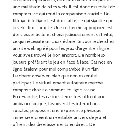
une multitude de sites web. Il est donc essentiel de
comparer, ce qui rend la comparaison cruciale. Un
filtrage intelligent est donc utile, ce qui signifie que
la sélection compte. Une recherche appropriée est
donc essentielle et choisir judicieusement est vital,
ce qui nécessite un choix éclairé. Si vous recherchez
un site web agréé pour les jeux d'argent en ligne,
vous avez trouvé le bon endroit. De nombreux
joueurs préfèrent le jeu en face à face. Casinos en
ligne étaient pour moi comparable à un film —
fascinant observer, bien que non essentiel
participer. Le virtuellement autoritaire marche
compose choisir a sommet en ligne casino .
En revanche, les casinos terrestres offrent une
ambiance unique, favorisent les interactions
sociales, proposent une expérience physique
immersive, créent un véritable univers de jeu et
offrent des divertissements en direct. De