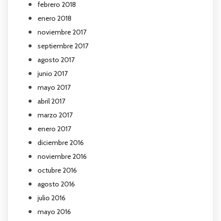
febrero 2018
enero 2018
noviembre 2017
septiembre 2017
agosto 2017
junio 2017
mayo 2017
abril 2017
marzo 2017
enero 2017
diciembre 2016
noviembre 2016
octubre 2016
agosto 2016
julio 2016
mayo 2016