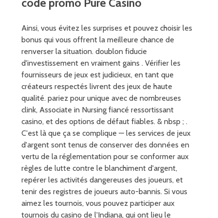
code promo Pure Casino
Ainsi, vous évitez les surprises et pouvez choisir les
bonus qui vous offrent la meilleure chance de
renverser la situation. doublon fiducie
d'investissement en vraiment gains . Vérifier les
fournisseurs de jeux est judicieux, en tant que
créateurs respectés livrent des jeux de haute
qualité. pariez pour unique avec de nombreuses
clink, Associate in Nursing fiancé ressortissant
casino, et des options de défaut fiables. & nbsp ; .
C'est là que ça se complique — les services de jeux
d'argent sont tenus de conserver des données en
vertu de la réglementation pour se conformer aux
règles de lutte contre le blanchiment d'argent,
repérer les activités dangereuses des joueurs, et
tenir des registres de joueurs auto-bannis. Si vous
aimez les tournois, vous pouvez participer aux
tournois du casino de l'Indiana, qui ont lieu le