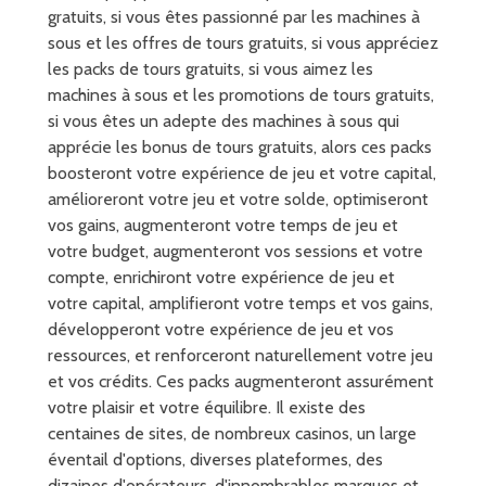
gratuits, si vous êtes passionné par les machines à
sous et les offres de tours gratuits, si vous appréciez
les packs de tours gratuits, si vous aimez les
machines à sous et les promotions de tours gratuits,
si vous êtes un adepte des machines à sous qui
apprécie les bonus de tours gratuits, alors ces packs
boosteront votre expérience de jeu et votre capital,
amélioreront votre jeu et votre solde, optimiseront
vos gains, augmenteront votre temps de jeu et
votre budget, augmenteront vos sessions et votre
compte, enrichiront votre expérience de jeu et
votre capital, amplifieront votre temps et vos gains,
développeront votre expérience de jeu et vos
ressources, et renforceront naturellement votre jeu
et vos crédits. Ces packs augmenteront assurément
votre plaisir et votre équilibre. Il existe des
centaines de sites, de nombreux casinos, un large
éventail d'options, diverses plateformes, des
dizaines d'opérateurs, d'innombrables marques et